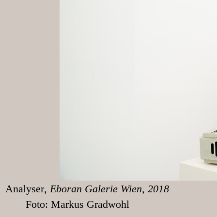
Analyser
, Eboran
Foto: Markus Gradwohl