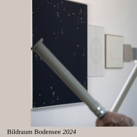
Bildraum Bodensee