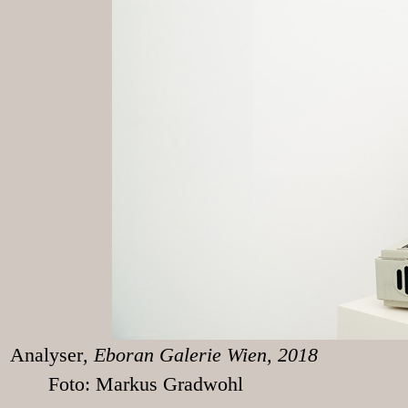
Analyser
, Eboran
Foto: Markus Gradwohl