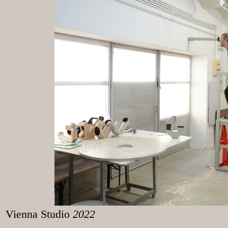
Vienna Studio
2022