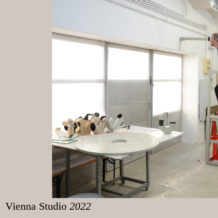
Vienna Studio
2022