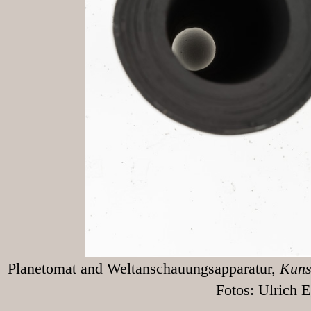
Planetomat and Weltanschauungsapparatur,
Kunst
Fotos: Ulrich Egg