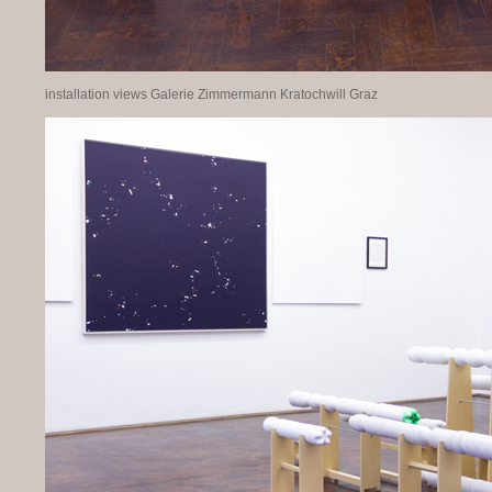
installation views Galerie Zimmermann Kratochwill Graz